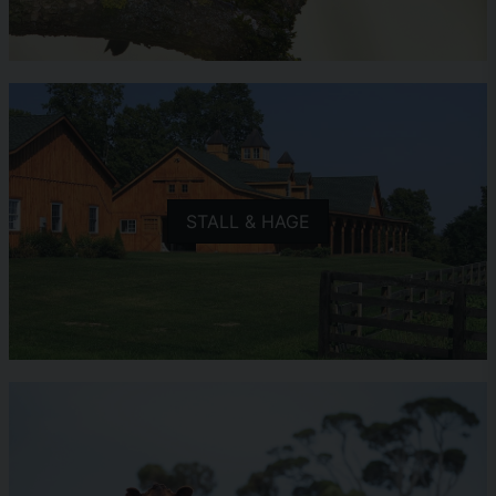
STALL & HAGE