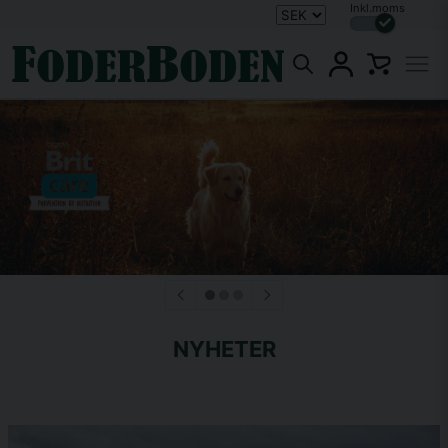
Inkl.moms
NYHETER