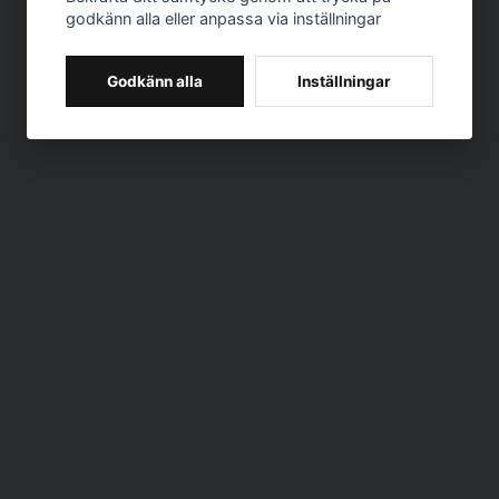
godkänn alla eller anpassa via inställningar
Godkänn alla
Inställningar