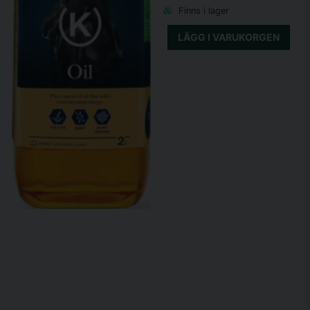
Finns i lager
LÄGG I VARUKORGEN