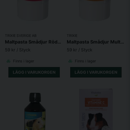
TRIXIE SVERIGE AB
TRIXIE
Maltpasta Smådjur Röda Bär 100g
Maltpasta Smådjur Multifrukt 100g
59 kr
/ Styck
59 kr
/ Styck
Finns i lager
Finns i lager
LÄGG I VARUKORGEN
LÄGG I VARUKORGEN