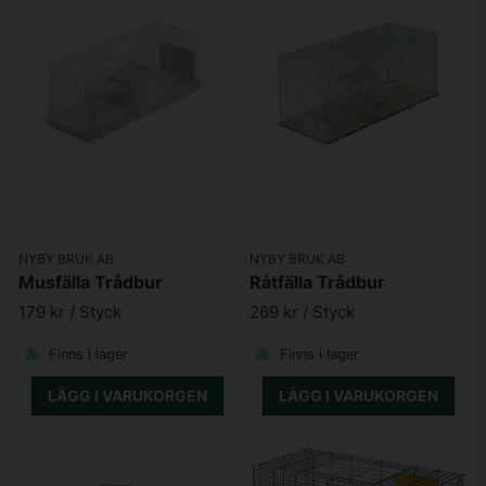
NYBY BRUK AB
NYBY BRUK AB
Musfälla Trådbur
Råtfälla Trådbur
179 kr
/ Styck
269 kr
/ Styck
Finns i lager
Finns i lager
LÄGG I VARUKORGEN
LÄGG I VARUKORGEN