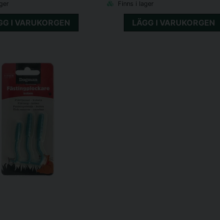
ager
Finns i lager
GG I VARUKORGEN
LÄGG I VARUKORGEN