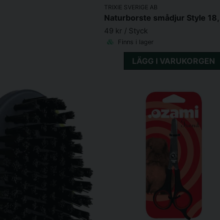
TRIXIE SVERIGE AB
49 kr
/ Styck
Finns i lager
LÄGG I VARUKORGEN