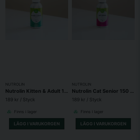
NUTROLIN
NUTROLIN
Nutrolin Kitten & Adult 150 ml
Nutrolin Cat Senior 150 ml
189 kr
/ Styck
189 kr
/ Styck
Finns i lager
Finns i lager
LÄGG I VARUKORGEN
LÄGG I VARUKORGEN