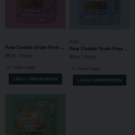
POW!
Pow Cookie Grain Free Pork 400 g
Pow Cookie Grain Free White Fish 400 g
99 kr
/ Styck
99 kr
/ Styck
Finns i lager
Finns i lager
LÄGG I VARUKORGEN
LÄGG I VARUKORGEN