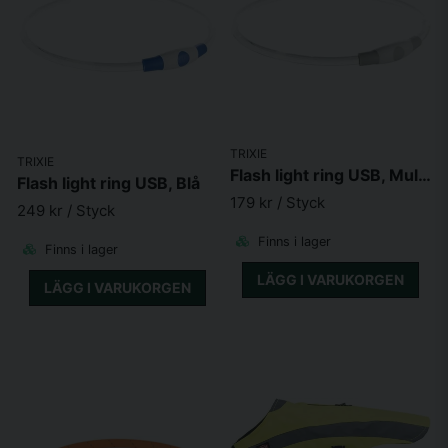
TRIXIE
TRIXIE
Flash light ring USB, Multifärg
Flash light ring USB, Blå
179 kr
/ Styck
249 kr
/ Styck
Finns i lager
Finns i lager
LÄGG I VARUKORGEN
LÄGG I VARUKORGEN