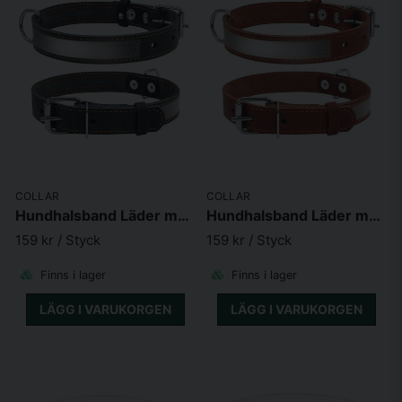
COLLAR
COLLAR
Hundhalsband Läder med Reflex
Hundhalsband Läder med Reflex
159 kr
/ Styck
159 kr
/ Styck
Finns i lager
Finns i lager
LÄGG I VARUKORGEN
LÄGG I VARUKORGEN