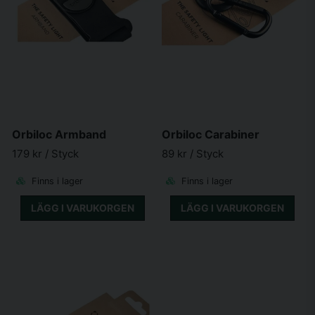
Orbiloc Armband
Orbiloc Carabiner
179 kr
/ Styck
89 kr
/ Styck
Finns i lager
Finns i lager
LÄGG I VARUKORGEN
LÄGG I VARUKORGEN