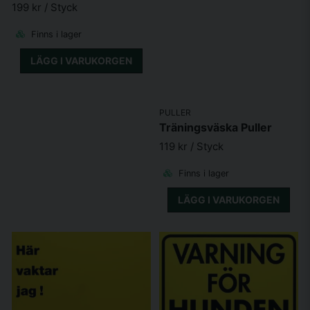
199 kr
/ Styck
Finns i lager
LÄGG I VARUKORGEN
PULLER
Träningsväska Puller
119 kr
/ Styck
Finns i lager
LÄGG I VARUKORGEN