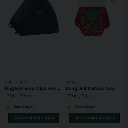
DOG EXTREME
KONG
Dog Extreme Mjuk Hundkrage
Kong Julstrumpa Tass
179 kr
/ Styck
129 kr
/ Styck
Finns i lager
Finns i lager
LÄGG I VARUKORGEN
LÄGG I VARUKORGEN