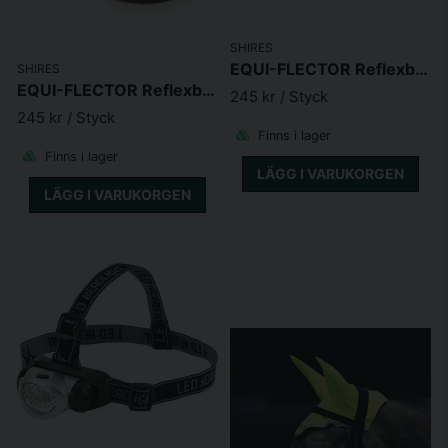
SHIRES
EQUI-FLECTOR Reflexboots Rosa
SHIRES
EQUI-FLECTOR Reflexboots Orange
245 kr
/ Styck
245 kr
/ Styck
Finns i lager
Finns i lager
LÄGG I VARUKORGEN
LÄGG I VARUKORGEN