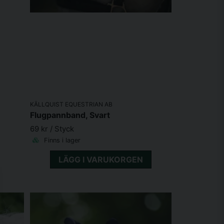
KÄLLQUIST EQUESTRIAN AB
Flugpannband, Svart
69 kr
/ Styck
Finns i lager
LÄGG I VARUKORGEN