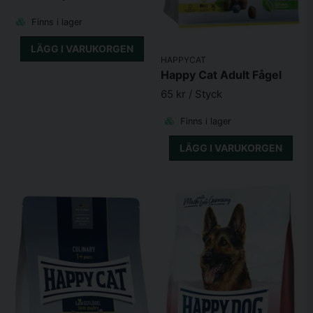
Finns i lager
LÄGG I VARUKORGEN
HAPPYCAT
Happy Cat Adult Fågel
65 kr
/ Styck
Finns i lager
LÄGG I VARUKORGEN