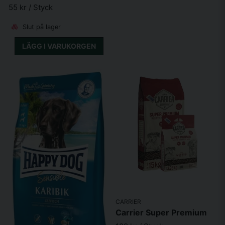
55 kr
/ Styck
Slut på lager
LÄGG I VARUKORGEN
CARRIER
Carrier Super Premium