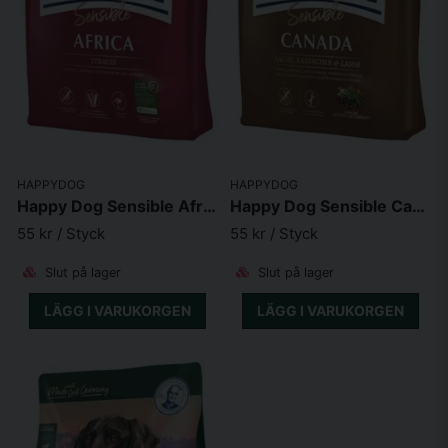
HAPPYDOG
HAPPYDOG
Happy Dog Sensible Africa Grainfree
Happy Dog Sensible Canada Grainfree
55 kr
/ Styck
55 kr
/ Styck
Slut på lager
Slut på lager
LÄGG I VARUKORGEN
LÄGG I VARUKORGEN