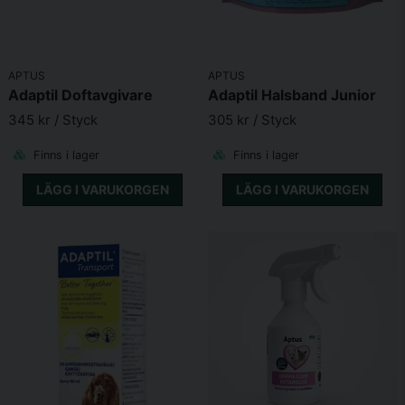
APTUS
APTUS
Adaptil Doftavgivare
Adaptil Halsband Junior
345 kr
/ Styck
305 kr
/ Styck
Finns i lager
Finns i lager
LÄGG I VARUKORGEN
LÄGG I VARUKORGEN