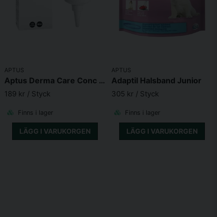
APTUS
APTUS
Aptus Derma Care Conc 50ml
Adaptil Halsband Junior
189 kr
/ Styck
305 kr
/ Styck
Finns i lager
Finns i lager
LÄGG I VARUKORGEN
LÄGG I VARUKORGEN