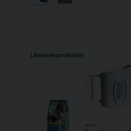
Liknande produkter
AVEVE