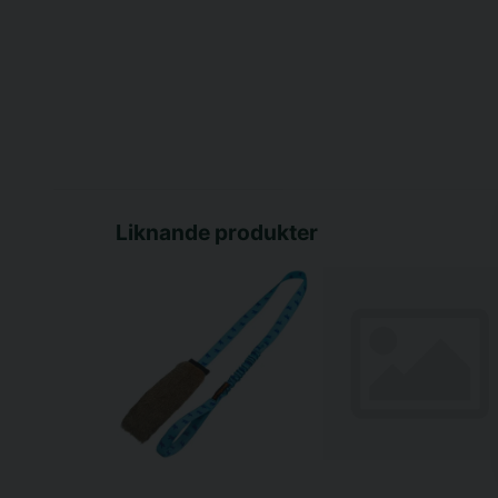
Liknande produkter