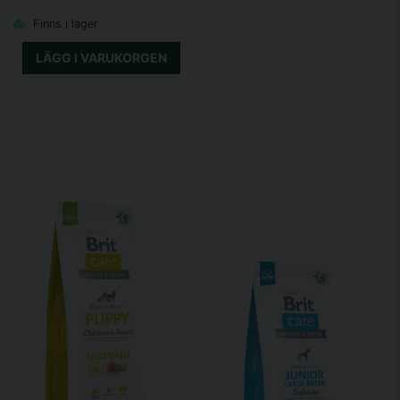
Finns i lager
LÄGG I VARUKORGEN