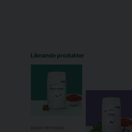
Liknande produkter
BUDDY PET FOODS