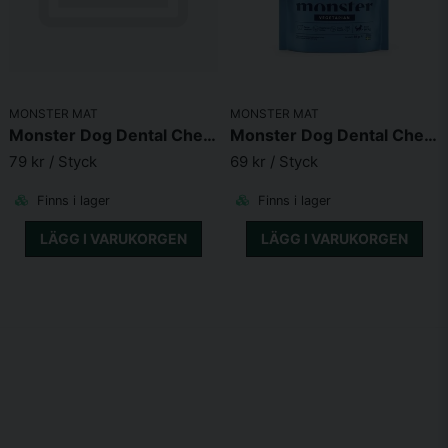
MONSTER MAT
MONSTER MAT
Monster Dog Dental Chew GF Chicken M
Monster Dog Dental Chew Veg. S
79 kr
/ Styck
69 kr
/ Styck
Finns i lager
Finns i lager
LÄGG I VARUKORGEN
LÄGG I VARUKORGEN