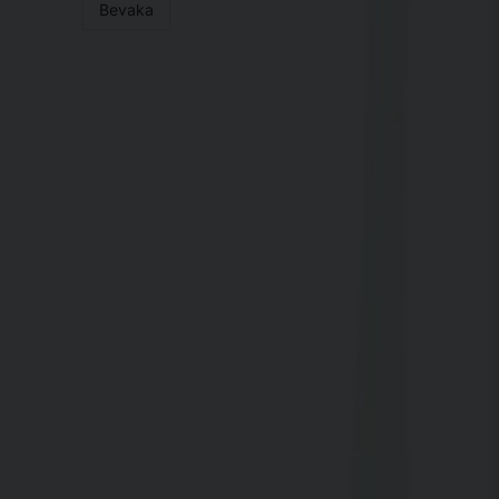
Bevaka