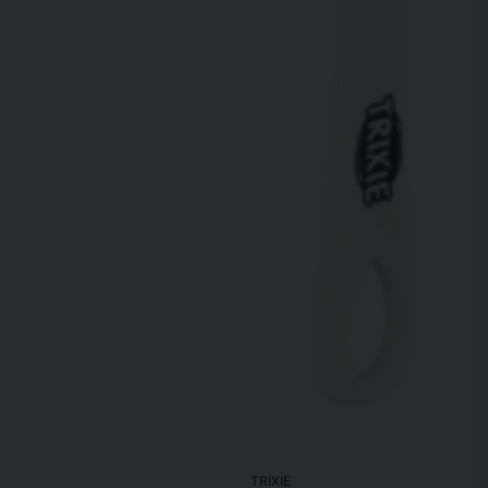
TRIXIE