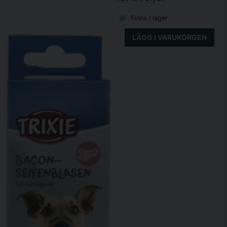
Finns i lager
LÄGG I VARUKORGEN