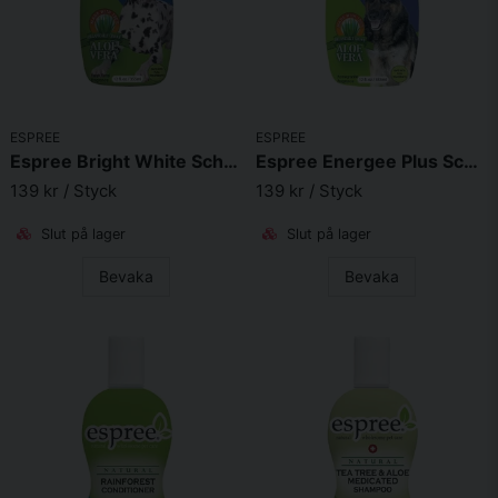
ESPREE
ESPREE
Espree Bright White Schampo
Espree Energee Plus Schampo
139 kr
/ Styck
139 kr
/ Styck
Slut på lager
Slut på lager
Bevaka
Bevaka