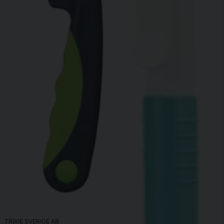
TRIXIE SVERIGE AB