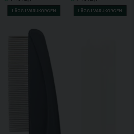
LÄGG I VARUKORGEN
LÄGG I VARUKORGEN