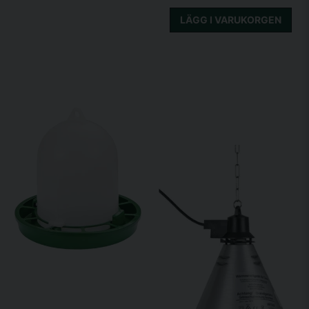
LÄGG I VARUKORGEN