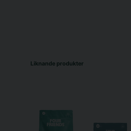
Liknande produkter