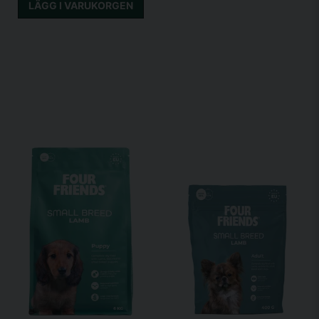
LÄGG I VARUKORGEN