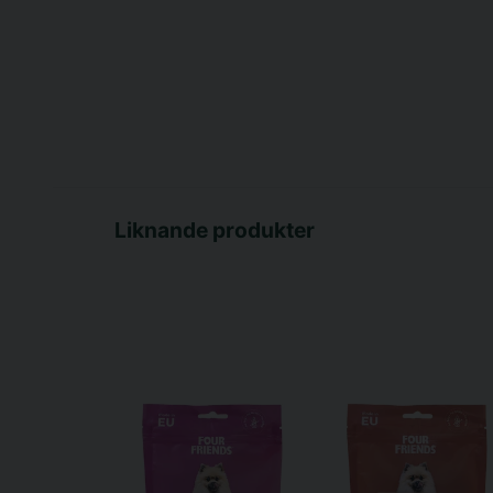
Liknande produkter