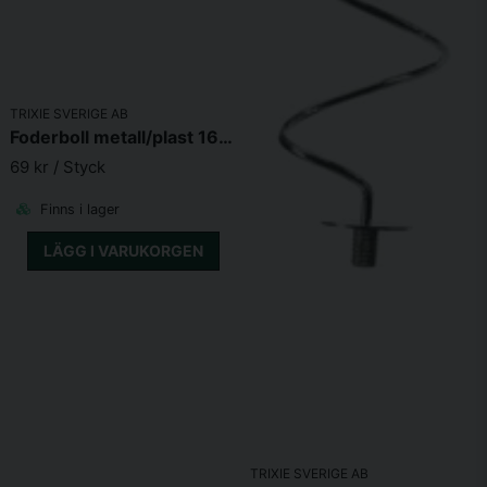
TRIXIE SVERIGE AB
Foderboll metall/plast 16cm
69 kr
/ Styck
Finns i lager
LÄGG I VARUKORGEN
TRIXIE SVERIGE AB