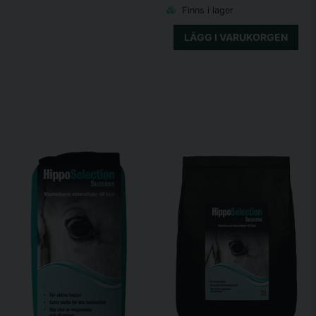
Finns i lager
LÄGG I VARUKORGEN