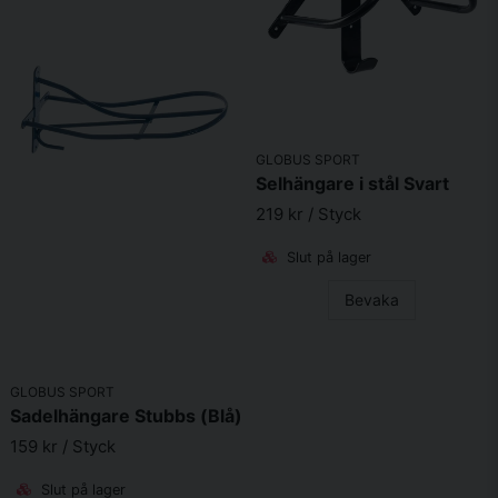
GLOBUS SPORT
Selhängare i stål Svart
219 kr
/ Styck
Slut på lager
Bevaka
GLOBUS SPORT
Sadelhängare Stubbs (Blå)
159 kr
/ Styck
Slut på lager