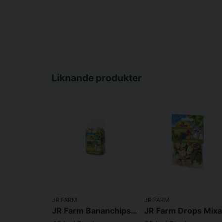
Liknande produkter
JR FARM
JR FARM
JR Farm Bananchips 150g