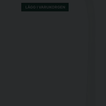
LÄGG I VARUKORGEN