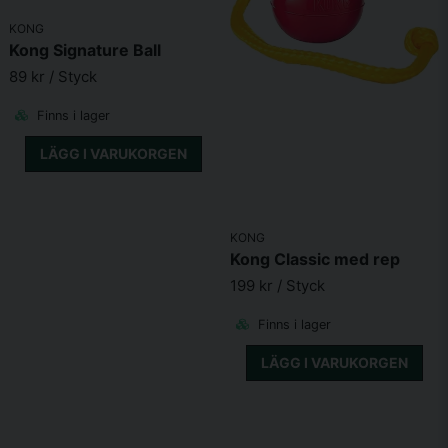
KONG
Kong Signature Ball
89 kr
/ Styck
Finns i lager
LÄGG I VARUKORGEN
KONG
Kong Classic med rep
199 kr
/ Styck
Finns i lager
LÄGG I VARUKORGEN