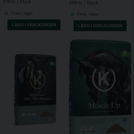
319 kr
/ Styck
399 kr
/ Styck
Finns i lager
Finns i lager
LÄGG I VARUKORGEN
LÄGG I VARUKORGEN