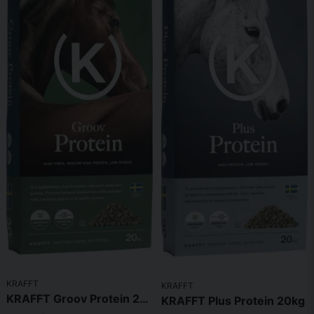
KRAFFT
KRAFFT
KRAFFT Groov Protein 20kg
KRAFFT Plus Protein 20kg