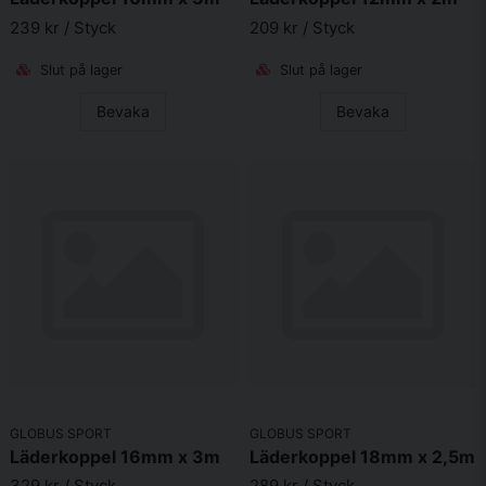
239 kr
/ Styck
209 kr
/ Styck
Slut på lager
Slut på lager
Bevaka
Bevaka
GLOBUS SPORT
GLOBUS SPORT
Läderkoppel 16mm x 3m
Läderkoppel 18mm x 2,5m
329 kr
/ Styck
289 kr
/ Styck