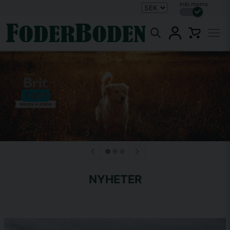
Inkl.moms
NYHETER