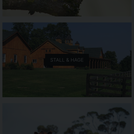
STALL & HAGE