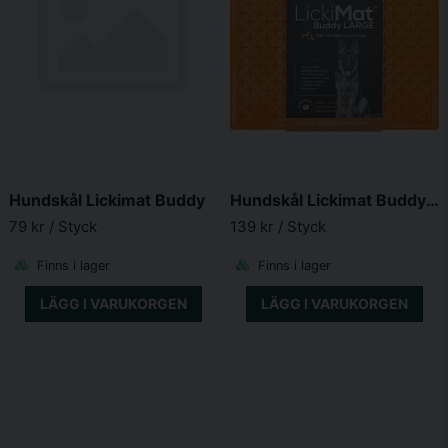
Hundskål Lickimat Buddy
Hundskål Lickimat Buddy Large
79 kr
/ Styck
139 kr
/ Styck
Finns i lager
Finns i lager
LÄGG I VARUKORGEN
LÄGG I VARUKORGEN