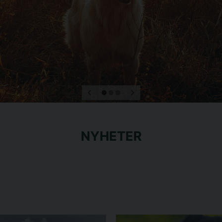
NYHETER