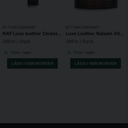
RYTTARCOMPANIET
RYTTARCOMPANIET
NAF Luxe leather Cleanse & Condition 500ml
Luxe Leather Balsam 400g
269 kr
/ Styck
269 kr
/ Styck
Finns i lager
Finns i lager
LÄGG I VARUKORGEN
LÄGG I VARUKORGEN