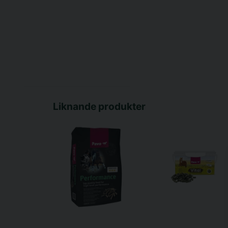
Liknande produkter