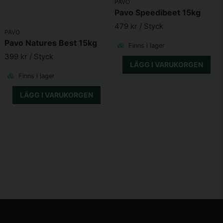
PAVO
Pavo Speedibeet 15kg
479 kr
/ Styck
PAVO
Pavo Natures Best 15kg
Finns i lager
399 kr
/ Styck
LÄGG I VARUKORGEN
Finns i lager
LÄGG I VARUKORGEN