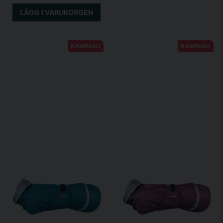
LÄGG I VARUKORGEN
KAMPANJ
KAMPANJ