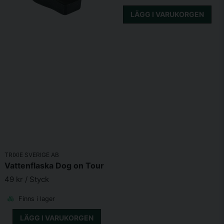
LÄGG I VARUKORGEN
TRIXIE SVERIGE AB
Vattenflaska Dog on Tour
49 kr
/ Styck
Finns i lager
LÄGG I VARUKORGEN