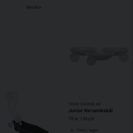
Bevaka
TRIXIE SVERIGE AB
Junior Keramikskål
79 kr
/ Styck
Finns i lager