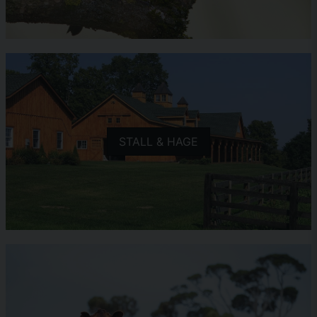
STALL & HAGE