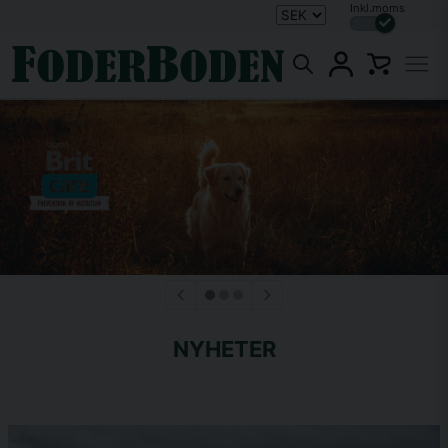
Inkl.moms
NYHETER