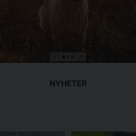
NYHETER