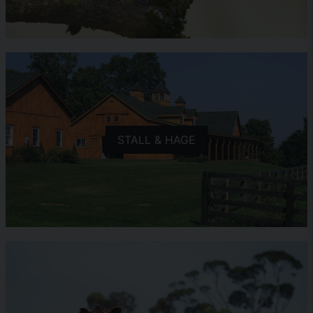
STALL & HAGE