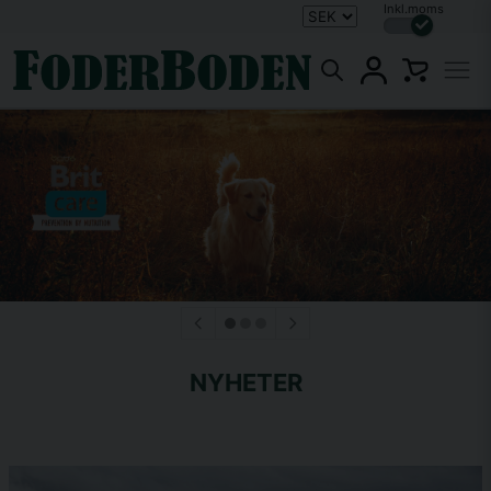
Inkl.moms
NYHETER