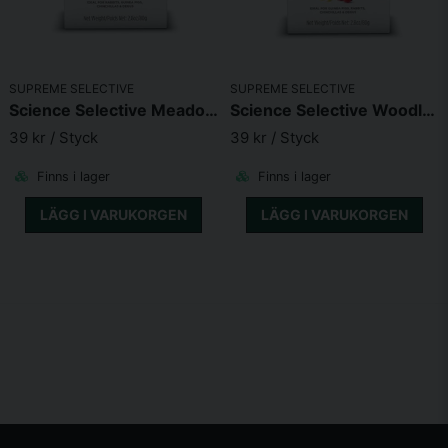
SUPREME SELECTIVE
SUPREME SELECTIVE
Science Selective Meadow Treats 80g
Science Selective Woodland Treats 80g
39 kr
/ Styck
39 kr
/ Styck
Finns i lager
Finns i lager
LÄGG I VARUKORGEN
LÄGG I VARUKORGEN