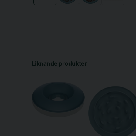
Liknande produkter