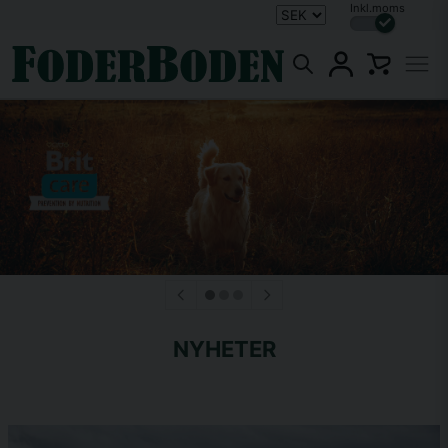
Inkl.moms
NYHETER