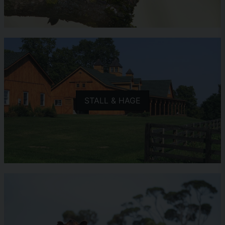
STALL & HAGE